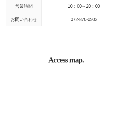
営業時間
10：00～20：00
お問い合わせ
072-870-0902
Access map.