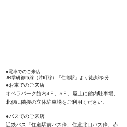
●電車でのご来店
JR学研都市線（片町線）「住道駅」より徒歩約3分
●お車でのご来店
オペラパーク館内4Ｆ、5Ｆ、屋上に館内駐車場、
北側に隣接の立体駐車場をご利用ください。
●バスでのご来店
近鉄バス「住道駅前バス停、住道北口バス停、赤