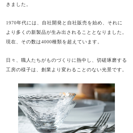
きました。
1970年代には、自社開発と自社販売を始め、それに
より多くの新製品が生み出されることとなりました。
現在、その数は4000種類を超えています。
日々、職人たちがものづくりに熱中し、切磋琢磨する
工房の様子は、創業より変わることのない光景です。