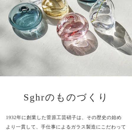
Sghrのものづくり
1932年に創業した菅原工芸硝子は、その歴史の始め
より一貫して、手仕事によるガラス製造にこだわって