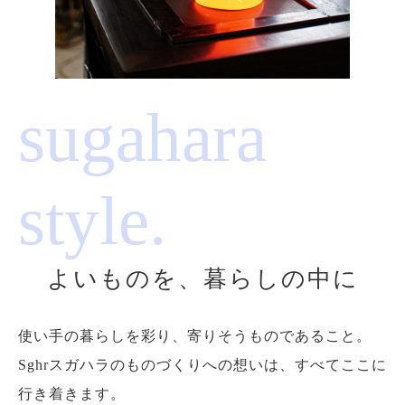
sugahara
style.
よいものを、暮らしの中に
使い手の暮らしを彩り、寄りそうものであること。
Sghrスガハラのものづくりへの想いは、すべてここに
行き着きます。