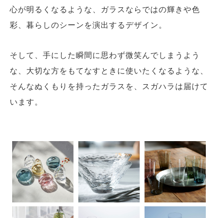
心が明るくなるような、ガラスならではの輝きや色
彩、暮らしのシーンを演出するデザイン。
そして、手にした瞬間に思わず微笑んでしまうよう
な、大切な方をもてなすときに使いたくなるような、
そんなぬくもりを持ったガラスを、スガハラは届けて
います。