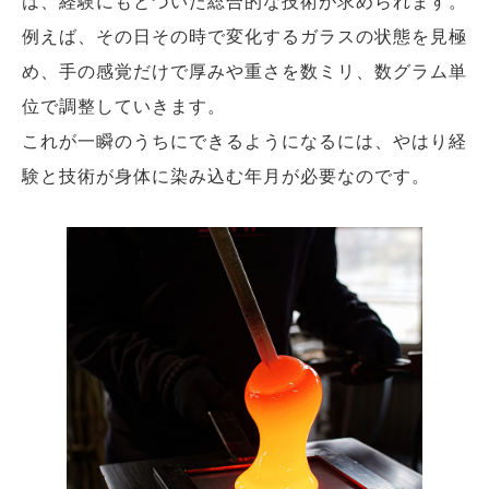
は、経験にもとづいた総合的な技術が求められます。
例えば、その日その時で変化するガラスの状態を見極
め、手の感覚だけで厚みや重さを数ミリ、数グラム単
位で調整していきます。
これが一瞬のうちにできるようになるには、やはり経
験と技術が身体に染み込む年月が必要なのです。