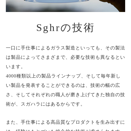
Sghrの技術
一口に手仕事によるガラス製造といっても、その製法
は製品によってさまざまで、必要な技術も異なるとい
います。
4000種類以上の製品ラインナップ、そして毎年新し
い製品を発表することができるのは、技術の幅の広
さ、そしてそれぞれの職人が磨き上げてきた独自の技
術が、スガハラにはあるからです。
また、手仕事による高品質なプロダクトを生み出すに